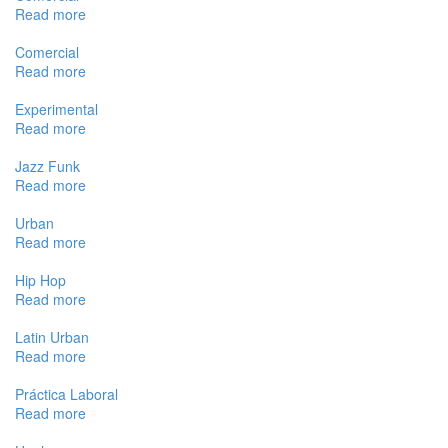
Read more
Comercial
Read more
Experimental
Read more
Jazz Funk
Read more
Urban
Read more
Hip Hop
Read more
Latin Urban
Read more
Práctica Laboral
Read more