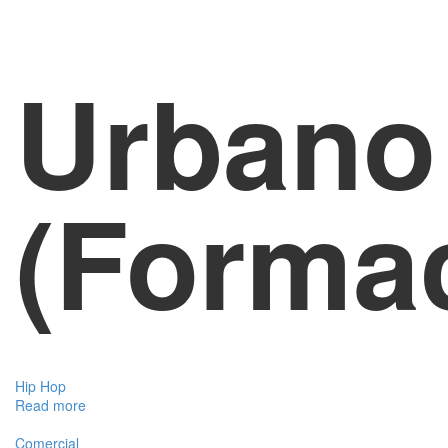
Urbano
(Forma
Hip Hop
Read more
Comercial