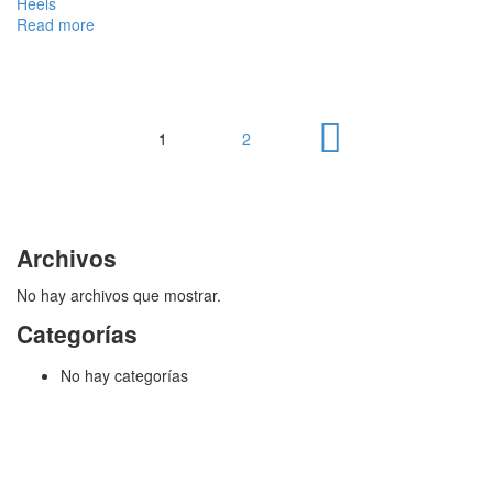
Heels
Read more
1
2
Archivos
No hay archivos que mostrar.
Categorías
No hay categorías