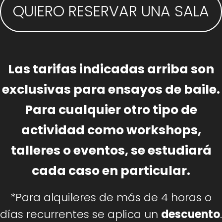
QUIERO RESERVAR UNA SALA
Las tarifas indicadas arriba son
exclusivas para ensayos de baile.
Para cualquier otro tipo de
actividad como workshops,
talleres o eventos, se estudiará
cada caso en particular.
*Para alquileres de más de 4 horas o
días recurrentes se aplica un
descuento
.