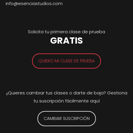
info@esenciastudios.com
Solicita tu primera clase de prueba
GRATIS
QUIERO MI CLASE DE PRUEBA
¿Quieres cambiar tus clases o darte de baja? Gestiona
tu suscripción fácilmente aquí
CAMBIAR SUSCRIPCIÓN