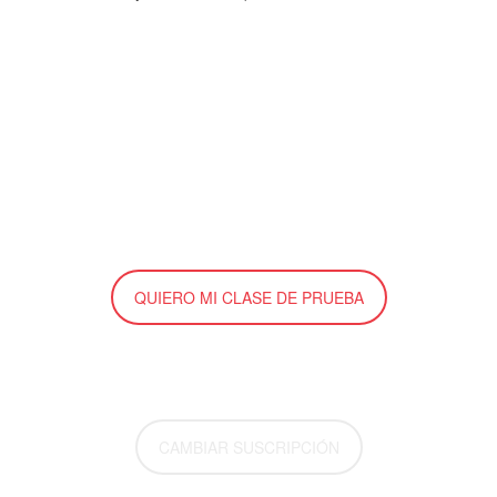
QUIERO MI CLASE DE PRUEBA
CAMBIAR SUSCRIPCIÓN