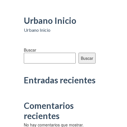
Urbano Inicio
Urbano Inicio
Buscar
Buscar
Entradas recientes
Comentarios
recientes
No hay comentarios que mostrar.