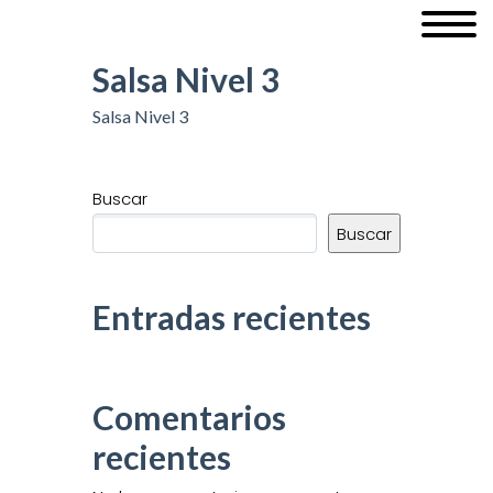
Salsa Nivel 3
Salsa Nivel 3
Buscar
Buscar
Entradas recientes
Comentarios
recientes