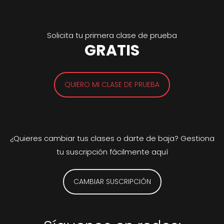
Solicita tu primera clase de prueba
GRATIS
QUIERO MI CLASE DE PRUEBA
¿Quieres cambiar tus clases o darte de baja? Gestiona
tu suscripción fácilmente aquí
CAMBIAR SUSCRIPCIÓN