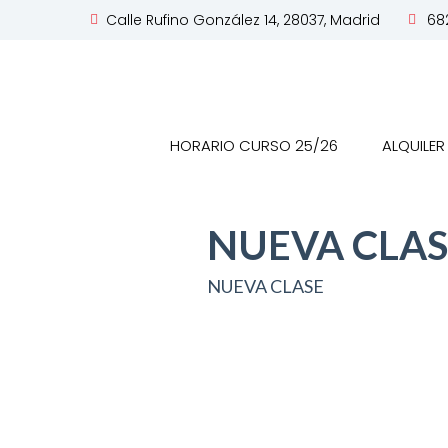
Calle Rufino González 14, 28037, Madrid
682
HORARIO CURSO 25/26
ALQUILER
NUEVA CLAS
NUEVA CLASE