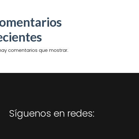
omentarios
ecientes
hay comentarios que mostrar.
Síguenos en redes: