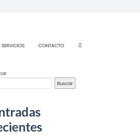
SERVICIOS
CONTACTO
car
Buscar
ntradas
ecientes