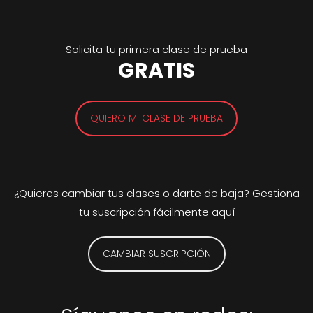
Solicita tu primera clase de prueba
GRATIS
QUIERO MI CLASE DE PRUEBA
¿Quieres cambiar tus clases o darte de baja? Gestiona
tu suscripción fácilmente aquí
CAMBIAR SUSCRIPCIÓN