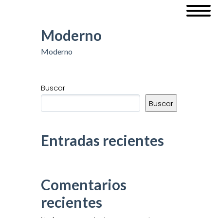
Moderno
Moderno
Buscar
Buscar
Entradas recientes
Comentarios
recientes