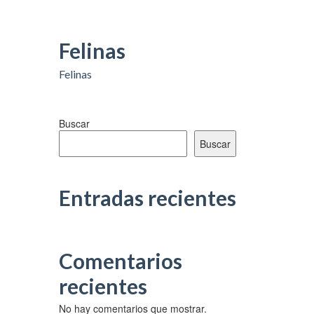
Felinas
Felinas
Buscar
Buscar
Entradas recientes
Comentarios
recientes
No hay comentarios que mostrar.