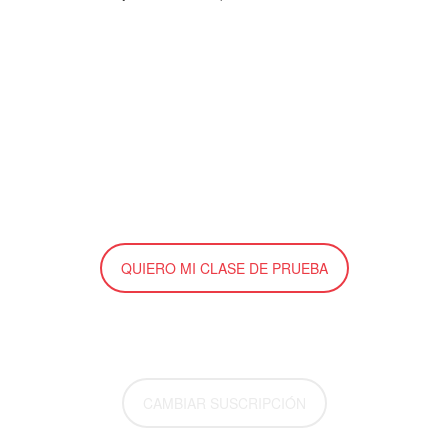
QUIERO MI CLASE DE PRUEBA
CAMBIAR SUSCRIPCIÓN