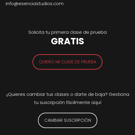
info@esenciastudios.com
Solicita tu primera clase de prueba
GRATIS
QUIERO MI CLASE DE PRUEBA
¿Quieres cambiar tus clases o darte de baja? Gestiona
tu suscripción fácilmente aquí
CAMBIAR SUSCRIPCIÓN