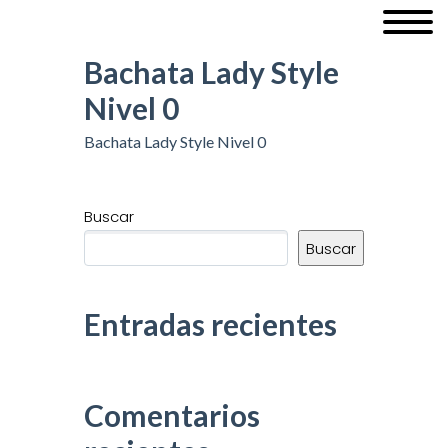
Bachata Lady Style
Nivel 0
Bachata Lady Style Nivel 0
Buscar
Buscar
Entradas recientes
Comentarios